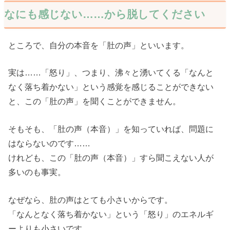
なにも感じない……から脱してください
ところで、自分の本音を「肚の声」といいます。
実は……「怒り」、つまり、沸々と湧いてくる「なんと
なく落ち着かない」という感覚を感じることができない
と、この「肚の声」を聞くことができません。
そもそも、「肚の声（本音）」を知っていれば、問題に
はならないのです……
けれども、この「肚の声（本音）」すら聞こえない人が
多いのも事実。
なぜなら、肚の声はとても小さいからです。
「なんとなく落ち着かない」という「怒り」のエネルギ
ーよりも小さいです。