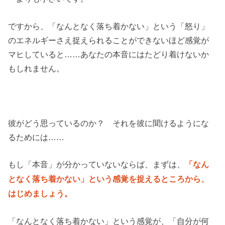
ですから、「なんとなく落ち着かない」という「怒り」
のエネルギーさえ捉えられることができないほど感覚が
マヒしていると……あなたの本音にはたどり着けないか
もしれません。
彼がどう思っているのか？ それを彼に聞けるようにな
るためには……
もし「本音」が分かっていないならば、まずは、
「なん
となく落ち着かない」という感覚を捉えるところから、
はじめましょう。
「なんとなく落ち着かない」という感覚が、「自分が何