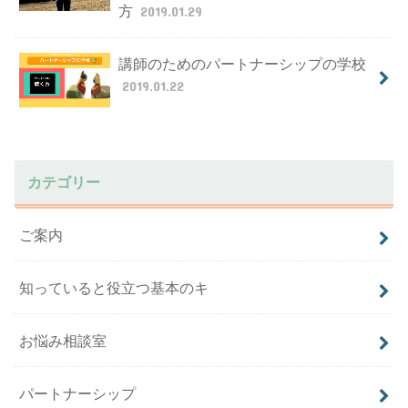
方
2019.01.29
講師のためのパートナーシップの学校
2019.01.22
カテゴリー
ご案内
知っていると役立つ基本のキ
お悩み相談室
パートナーシップ