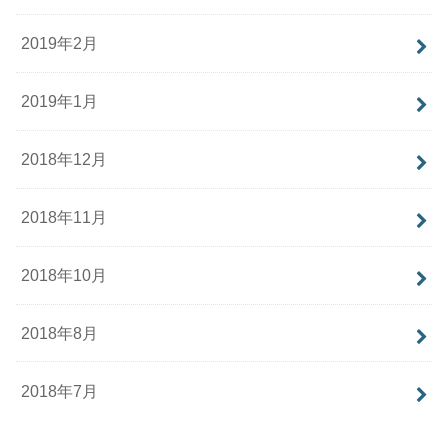
2019年2月
2019年1月
2018年12月
2018年11月
2018年10月
2018年8月
2018年7月