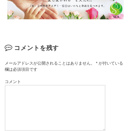
コメントを残す
メールアドレスが公開されることはありません。
*
が付いている
欄は必須項目です
コメント