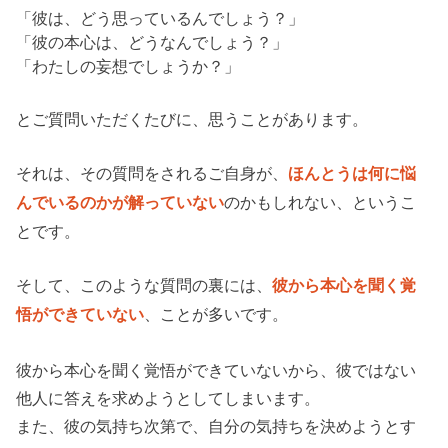
「彼は、どう思っているんでしょう？」
「彼の本心は、どうなんでしょう？」
「わたしの妄想でしょうか？」
とご質問いただくたびに、思うことがあります。
それは、その質問をされるご自身が、
ほんとうは何に悩
のかもしれない、というこ
んでいるのかが解っていない
とです。
そして、このような質問の裏には、
彼から本心を聞く覚
、ことが多いです。
悟ができていない
彼から本心を聞く覚悟ができていないから、彼ではない
他人に答えを求めようとしてしまいます。
また、彼の気持ち次第で、自分の気持ちを決めようとす