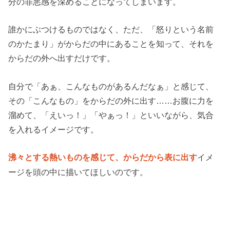
分の罪悪感を深めることになってしまいます。
誰かにぶつけるものではなく、ただ、「怒りという名前
のかたまり」がからだの中にあることを知って、それを
からだの外へ出すだけです。
自分で「あぁ、こんなものがあるんだなぁ」と感じて、
その「こんなもの」をからだの外に出す……お腹に力を
溜めて、「えいっ！」「やぁっ！」といいながら、気合
を入れるイメージです。
イメ
沸々とする熱いものを感じて、からだから表に出す
ージを頭の中に描いてほしいのです。