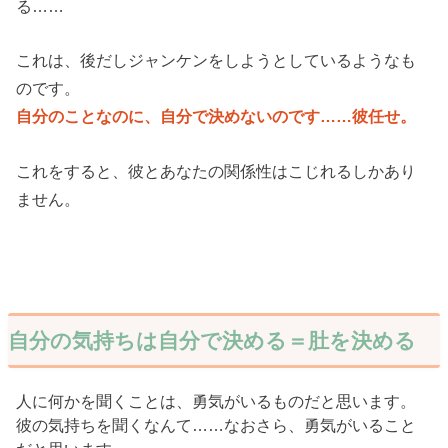
る……
これは、後だしジャンケンをしようとしているようなも
のです。
自分のことなのに、自分で決めないのです……彼任せ。
これをすると、彼とあなたの関係性はこじれるしかあり
ません。
自分の気持ちは自分で決める＝肚を決める
人に何かを聞くことは、勇気がいるものだと思います。
彼の気持ちを聞くなんて……なおさら、勇気がいること