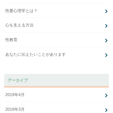
性愛心理学とは？
心を支える方法
性教育
あなたに伝えたいことがあります
アーカイブ
2019年4月
2019年3月