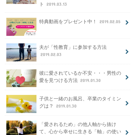
ト
2019.03.13
特典動画をプレゼント中！
2019.02.05
夫が「性教育」に参加する方法
2019.02.03
彼に愛されているか不安・・・男性の
愛を見つける方法
2019.01.30
子供と一緒のお風呂、卒業のタイミン
グは？
2019.01.30
「愛されるため」の他人軸から抜け
て、心から幸せに生きる「軸」の使い