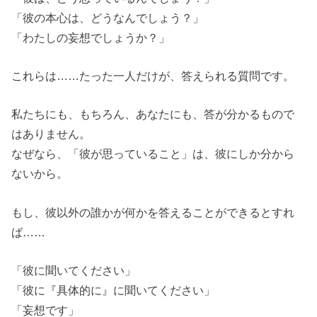
「彼の本心は、どうなんでしょう？」
「わたしの妄想でしょうか？」
これらは……たった一人だけが、答えられる質問です。
私たちにも、もちろん、あなたにも、答が分かるもので
はありません。
なぜなら、「彼が思っていること」は、彼にしか分から
ないから。
もし、彼以外の誰かが何かを答えることができるとすれ
ば……
「彼に聞いてください」
「彼に『具体的に』に聞いてください」
「妄想です」