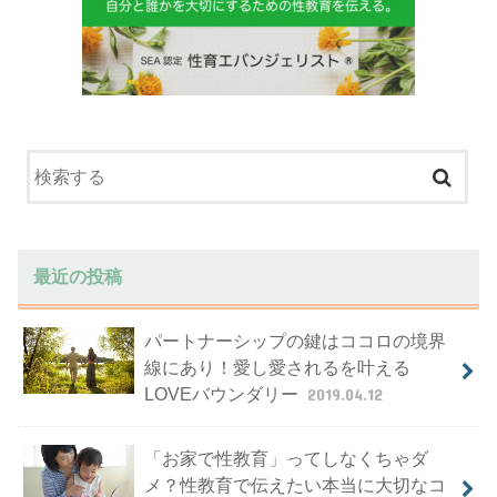
最近の投稿
パートナーシップの鍵はココロの境界
線にあり！愛し愛されるを叶える
LOVEバウンダリー
2019.04.12
「お家で性教育」ってしなくちゃダ
メ？性教育で伝えたい本当に大切なコ