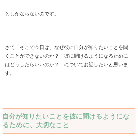
としかならないのです。
さて、そこで今日は、なぜ彼に自分が知りたいことを聞
くことができないのか？ 彼に聞けるようになるために
はどうしたらいいのか？ についてお話したいと思いま
す。
自分が知りたいことを彼に聞けるようにな
るために、大切なこと