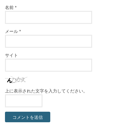
名前
*
メール
*
サイト
上に表示された文字を入力してください。