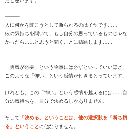
だと思います。
———
人に何かを聞こうとして断られるのはイヤです……
彼の気持ちを聞いて、もし自分の思っているものじゃな
かったら……と思うと聞くことに躊躇します……
———
「勇気が必要」という物事には必ずといっていいほど、
このような「怖い」という感情が付きまとっています。
けれども、この「怖い」という感情を越えるには……自
分の気持ちを、自分で決めるしかありません。
そして
「決める」ということは、他の選択肢を「断ち切
に他なりません。
る」ということ