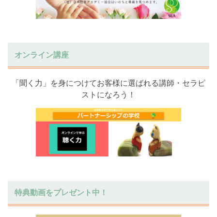
オンライン講座
「聞く力」を身につけてお客様に選ばれる講師・セラピ
ストになろう！
特典動画をプレゼント中！