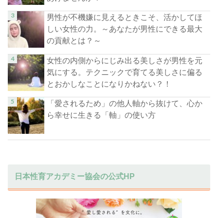
男性が不機嫌に見えるときこそ、活かしてほ
しい女性の力。～あなたが男性にできる最大
の貢献とは？～
女性の内側からにじみ出る美しさが男性を元
気にする。テクニックで育てる美しさに偏る
とおかしなことになりかねない？！
「愛されるため」の他人軸から抜けて、心か
ら幸せに生きる「軸」の使い方
日本性育アカデミー協会の公式HP