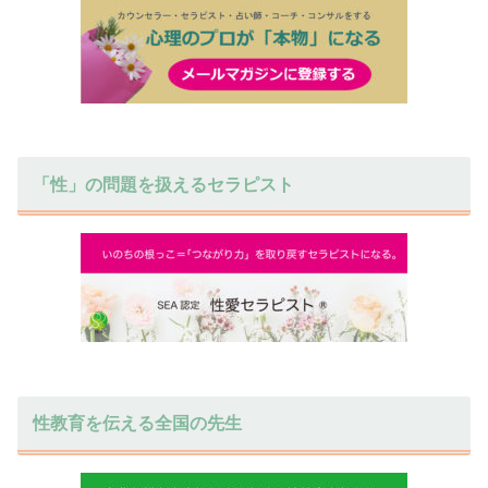
「性」の問題を扱えるセラピスト
性教育を伝える全国の先生