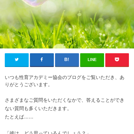
LINE
いつも性育アカデミー協会のブログをご覧いただき、あ
りがとうございます。
さまざまなご質問をいただくなかで、答えることができ
ない質問も多くいただきます。
たとえば……
「彼は、どう思っているんでしょう？」