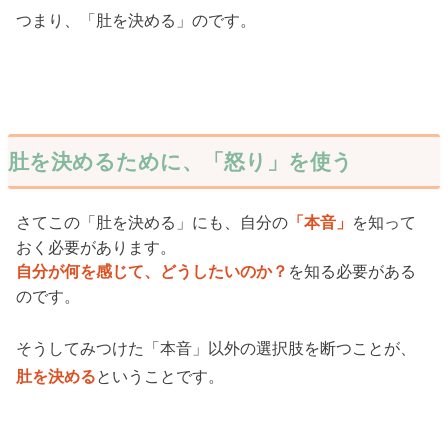
つまり、「肚を決める」のです。
肚を決めるために、「怒り」を使う
さてこの「肚を決める」にも、自分の
を知って
「本音」
おく必要があります。
を知る必要がある
自分が何を感じて、どうしたいのか？
のです。
そうしてみつけた「本音」以外の選択肢を断つことが、
ということです。
肚を決める