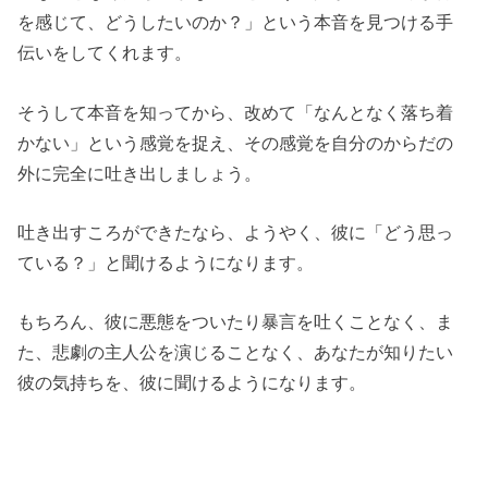
を感じて、どうしたいのか？」という本音を見つける手
伝いをしてくれます。
そうして本音を知ってから、改めて「なんとなく落ち着
かない」という感覚を捉え、その感覚を自分のからだの
外に完全に吐き出しましょう。
吐き出すころができたなら、ようやく、彼に「どう思っ
ている？」と聞けるようになります。
もちろん、彼に悪態をついたり暴言を吐くことなく、ま
た、悲劇の主人公を演じることなく、あなたが知りたい
彼の気持ちを、彼に聞けるようになります。