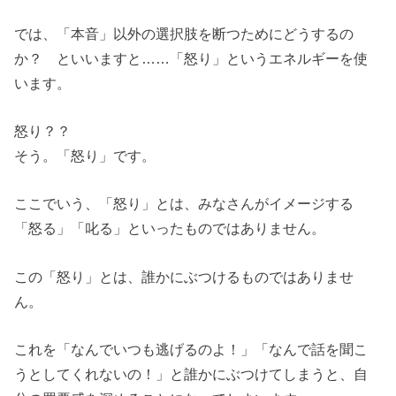
では、「本音」以外の選択肢を断つためにどうするの
か？ といいますと……「怒り」というエネルギーを使
います。
怒り？？
そう。「怒り」です。
ここでいう、「怒り」とは、みなさんがイメージする
「怒る」「叱る」といったものではありません。
この「怒り」とは、誰かにぶつけるものではありませ
ん。
これを「なんでいつも逃げるのよ！」「なんで話を聞こ
うとしてくれないの！」と誰かにぶつけてしまうと、自