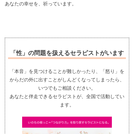
あなたの幸せを、祈っています。
「性」の問題を扱えるセラピストがいます
「本音」を見つけることが難しかったり、「怒り」を
からだの外に出すことがしんどくなってしまったら、
いつでもご相談ください。
あなたと伴走できるセラピストが、全国で活動してい
ます。