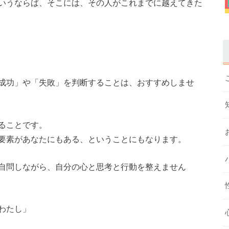
いうならば、そこには、その人がこれまでに越えてきた
成功」や「失敗」を判断することは、おすすめしませ
ることです。
要素があなたにもある、ということにもなります。
自問しながら、自分の心と思考と行動を整えません
わたし」