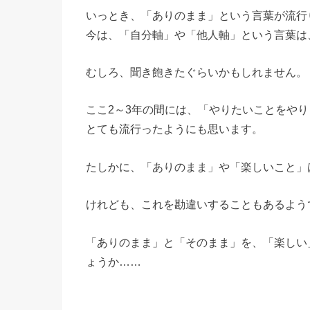
いっとき、「ありのまま」という言葉が流行
今は、「自分軸」や「他人軸」という言葉は
むしろ、聞き飽きたぐらいかもしれません。
ここ2～3年の間には、「やりたいことをや
とても流行ったようにも思います。
たしかに、「ありのまま」や「楽しいこと
けれども、これを勘違いすることもあるよ
「ありのまま」と「そのまま」を、「楽しい
ょうか……