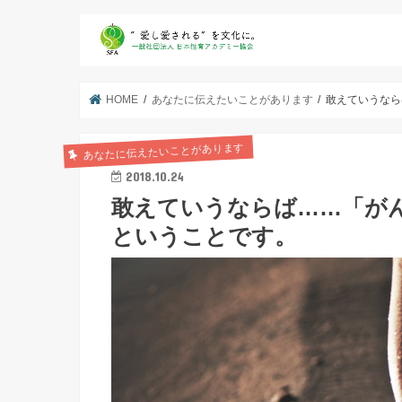
HOME
あなたに伝えたいことがあります
敢えていうなら
あなたに伝えたいことがあります
2018.10.24
敢えていうならば……「が
ということです。