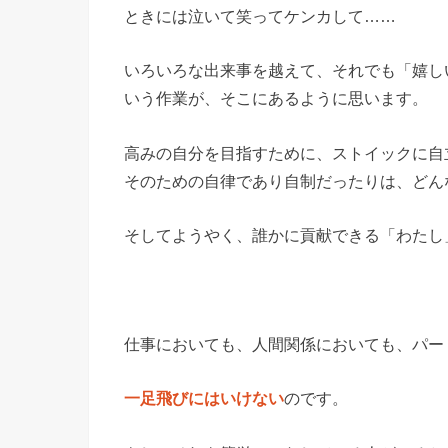
ときには泣いて笑ってケンカして……
いろいろな出来事を越えて、それでも「嬉し
いう作業が、そこにあるように思います。
高みの自分を目指すために、ストイックに自
そのための自律であり自制だったりは、どん
そしてようやく、誰かに貢献できる「わたし
仕事においても、人間関係においても、パー
のです。
一足飛びにはいけない