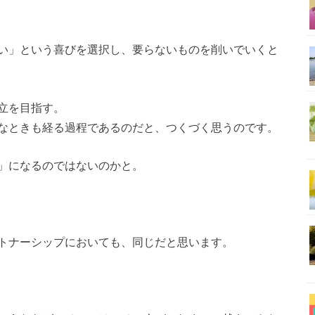
い」という喜びを選択し、要らないものを削いでいくと
立を目指す。
なときも経る過程であるのだと、つくづく思うのです。
」になるのではないのかと。
トナーシップにおいても、同じだと思います。