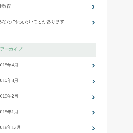
性教育
あなたに伝えたいことがあります
アーカイブ
2019年4月
2019年3月
2019年2月
2019年1月
2018年12月