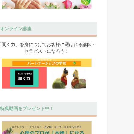
オンライン講座
「聞く力」を身につけてお客様に選ばれる講師・
セラピストになろう！
特典動画をプレゼント中！