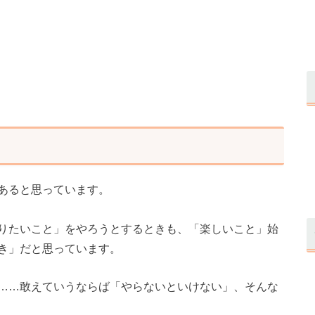
あると思っています。
りたいこと」をやろうとするときも、「楽しいこと」始
き」だと思っています。
……敢えていうならば「やらないといけない」、そんな