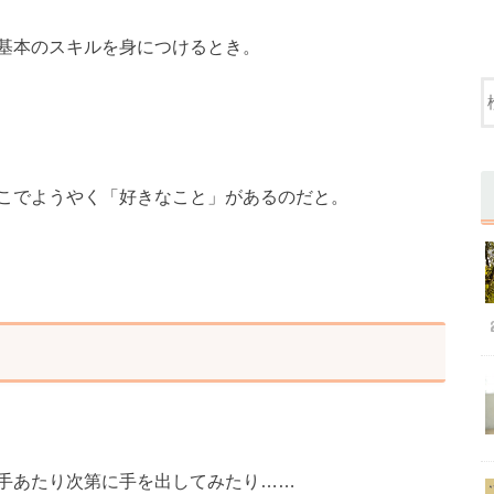
基本のスキルを身につけるとき。
こでようやく「好きなこと」があるのだと。
手あたり次第に手を出してみたり……