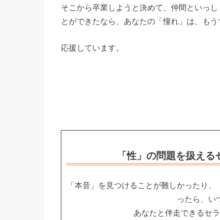
そこから卒業しようと決めて、仲間といっし
とができたなら、あなたの「憧れ」は、もう
応援しています。
「性」の問題を扱える
「本音」を見つけることが難しかったり、
ったら、い
あなたと伴走できるセラ