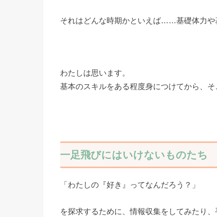
それはどんな時期かといえば……基礎体力や
わたしは思います。
基本のスキルをある程度身につけてから、そ
一足飛びにはいけないものたち
「わたしの『好き』ってなんだろう？」
を探求するために、情報収集をしてみたり、