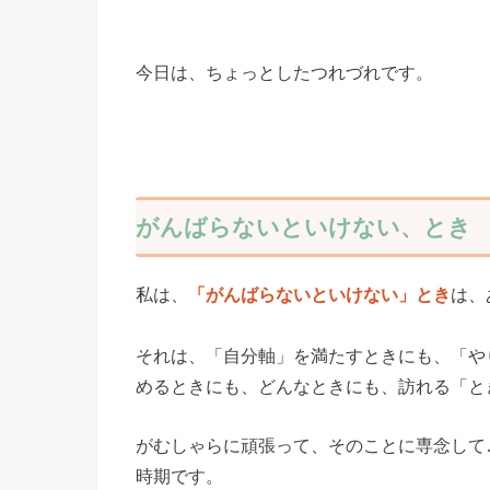
今日は、ちょっとしたつれづれです。
がんばらないといけない、とき
私は、
は、
「がんばらないといけない」とき
それは、「自分軸」を満たすときにも、「や
めるときにも、どんなときにも、訪れる「と
がむしゃらに頑張って、そのことに専念して
時期です。