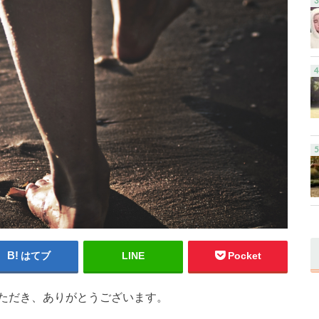
はてブ
LINE
Pocket
ただき、ありがとうございます。