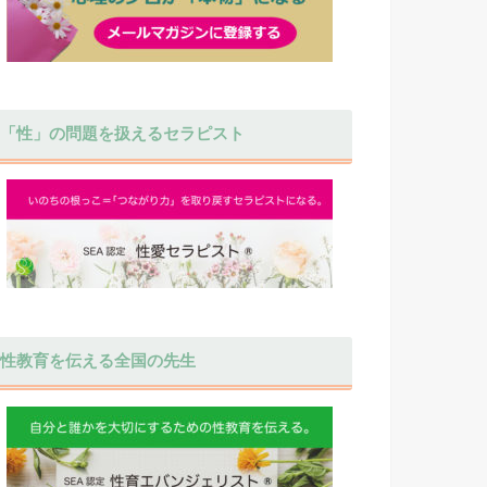
「性」の問題を扱えるセラピスト
性教育を伝える全国の先生