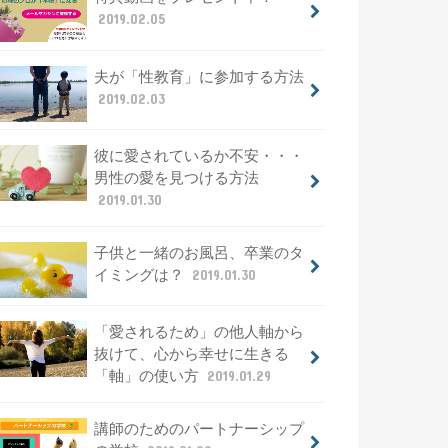
2019.02.05
夫が「性教育」に参加する方法
2019.02.03
彼に愛されているか不安・・・
男性の愛を見つける方法
2019.01.30
子供と一緒のお風呂、卒業のタ
イミングは？
2019.01.30
「愛されるため」の他人軸から
抜けて、心から幸せに生きる
「軸」の使い方
2019.01.29
講師のためのパートナーシップ