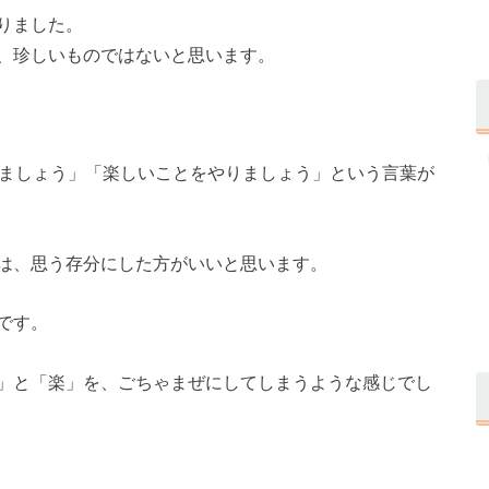
りました。
、珍しいものではないと思います。
りましょう」「楽しいことをやりましょう」という言葉が
」は、思う存分にした方がいいと思います。
うです。
」と「楽」を、ごちゃまぜにしてしまうような感じでし