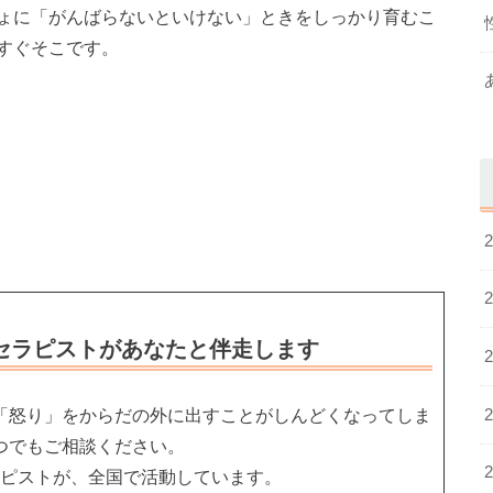
ょに「がんばらないといけない」ときをしっかり育むこ
すぐそこです。
セラピストがあなたと伴走します
「怒り」をからだの外に出すことがしんどくなってしま
つでもご相談ください。
ピストが、全国で活動しています。