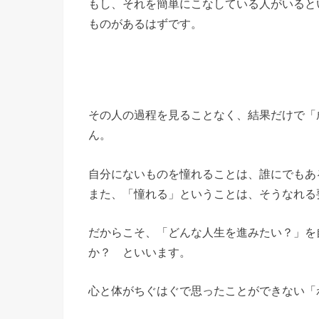
もし、それを簡単にこなしている人がいると
ものがあるはずです。
その人の過程を見ることなく、結果だけで「
ん。
自分にないものを憧れることは、誰にでもあ
また、「憧れる」ということは、そうなれる
だからこそ、「どんな人生を進みたい？」を
か？ といいます。
心と体がちぐはぐで思ったことができない「